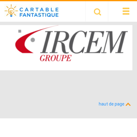
haut de page