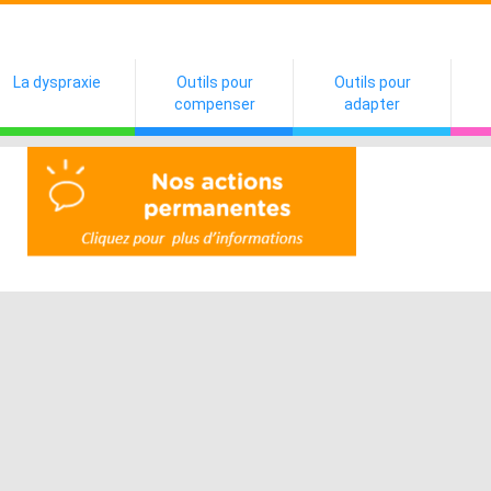
La dyspraxie
Outils pour
Outils pour
compenser
adapter