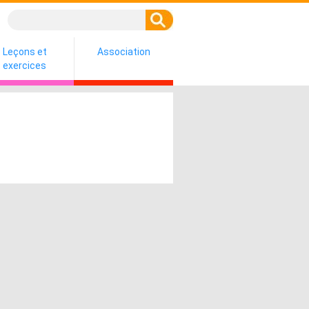
Leçons et
Association
exercices