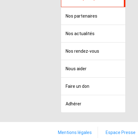
Nos partenaires
Nos actualités
Nos rendez-vous
Nous aider
Faire un don
Adhérer
Mentions légales
Espace Presse