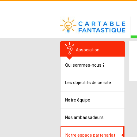
Association
Qui sommes-nous ?
Les objectifs de ce site
Notre équipe
Nos ambassadeurs
Notre espace partenariat