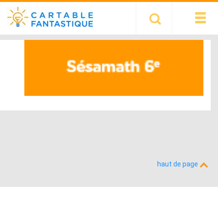
haut de page