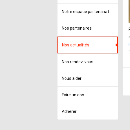
Notre espace partenariat
Nos partenaires
Nos actualités
Nos rendez-vous
Nous aider
Faire un don
Adhérer