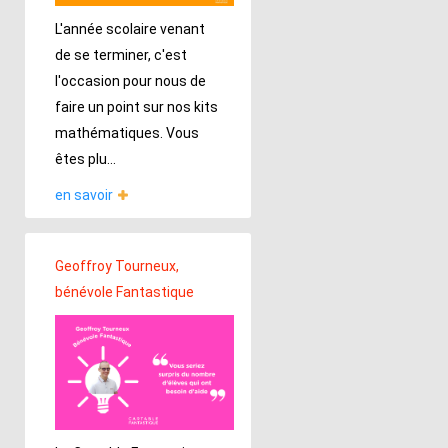
L'année scolaire venant
de se terminer, c'est
l'occasion pour nous de
faire un point sur nos kits
mathématiques. Vous
êtes plu...
en savoir
Geoffroy Tourneux,
bénévole Fantastique