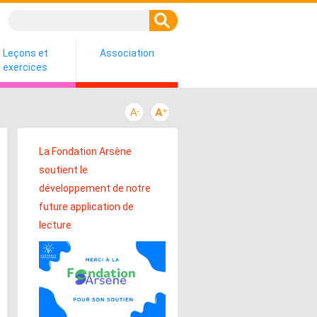
Leçons et
Association
exercices
La Fondation Arsène
soutient le
développement de notre
future application de
lecture