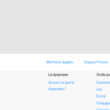
Mentions légales
Espace Presse
La dyspraxie
Outils 
Qu’est-ce que la
Commen
dyspraxie ?
Lire
Écrire
Conjugu