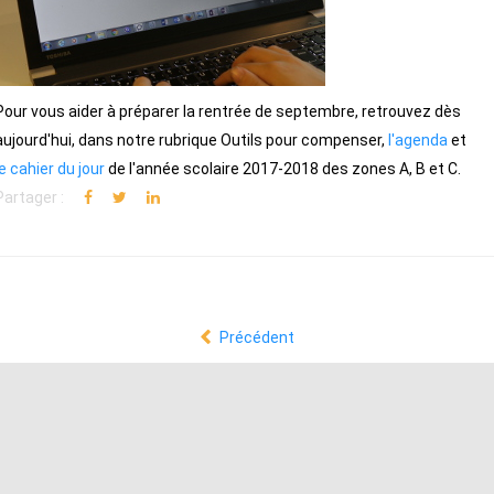
Pour vous aider à préparer la rentrée de septembre, retrouvez dès
aujourd'hui, dans notre rubrique Outils pour compenser,
l'agenda
et
le cahier du jour
de l'année scolaire 2017-2018 des zones A, B et C.
Partager :
Précédent