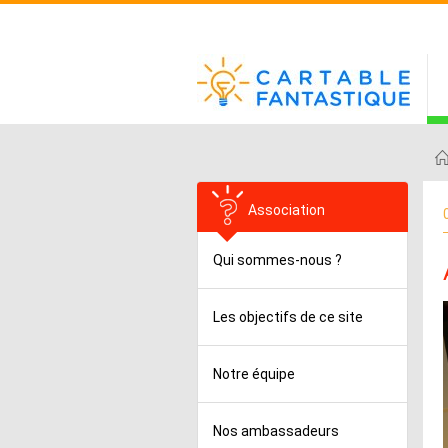
Association
Qui sommes-nous ?
Les objectifs de ce site
Notre équipe
Nos ambassadeurs