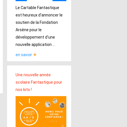
Le Cartable Fantastique
est heureux d'annoncer le
soutien de la Fondation
Arsène pour le
développement d'une
nouvelle application ...
en savoir
Une nouvelle année
scolaire Fantastique pour
nos kits !