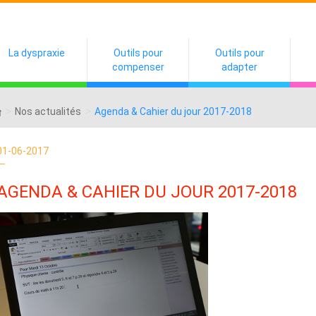
La dyspraxie
Outils pour
Outils pour
compenser
adapter
>
>
Nos actualités
Agenda & Cahier du jour 2017-2018
01-06-2017
AGENDA & CAHIER DU JOUR 2017-2018