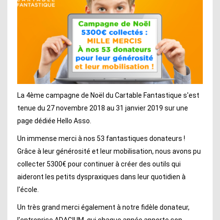
La 4ème campagne de Noël du Cartable Fantastique s'est
tenue du 27 novembre 2018 au 31 janvier 2019 sur une
page dédiée Hello Asso.
Un immense merci à nos 53 fantastiques donateurs !
Grâce à leur générosité et leur mobilisation, nous avons pu
collecter 5300€ pour continuer à créer des outils qui
aideront les petits dyspraxiques dans leur quotidien à
l'école.
Un très grand merci également à notre fidèle donateur,
l'entreprise ADAGIUM, qui chaque année apporte son