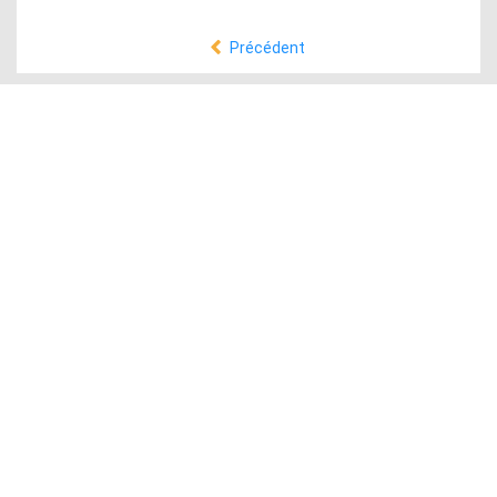
Précédent