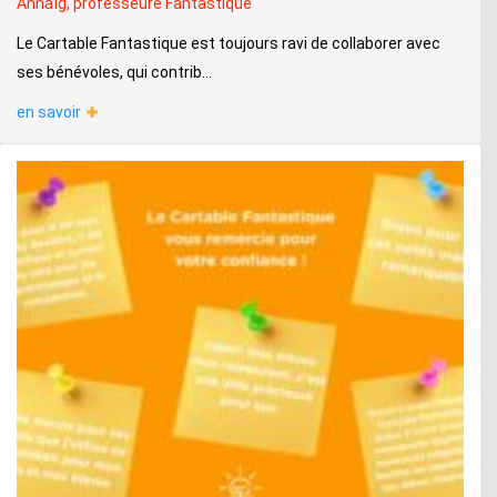
Annaïg, professeure Fantastique
Le Cartable Fantastique est toujours ravi de collaborer avec
ses bénévoles, qui contrib...
en savoir