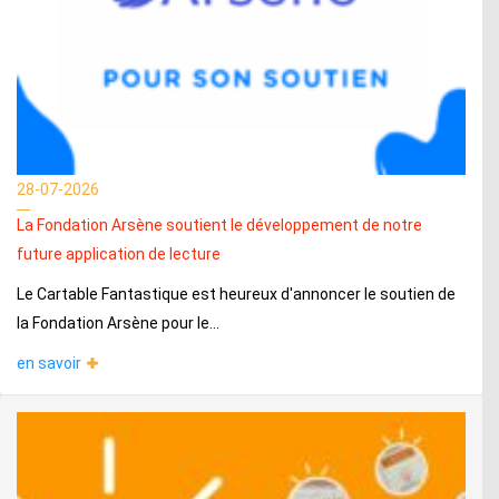
28-07-2026
La Fondation Arsène soutient le développement de notre
future application de lecture
Le Cartable Fantastique est heureux d'annoncer le soutien de
la Fondation Arsène pour le...
en savoir