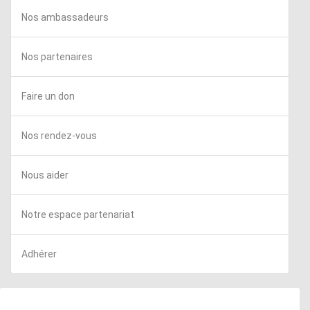
Nos ambassadeurs
Nos partenaires
Faire un don
Nos rendez-vous
Nous aider
Notre espace partenariat
Adhérer