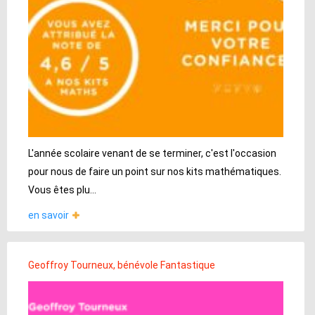
L'année scolaire venant de se terminer, c'est l'occasion
pour nous de faire un point sur nos kits mathématiques.
Vous êtes plu...
en savoir
Geoffroy Tourneux, bénévole Fantastique