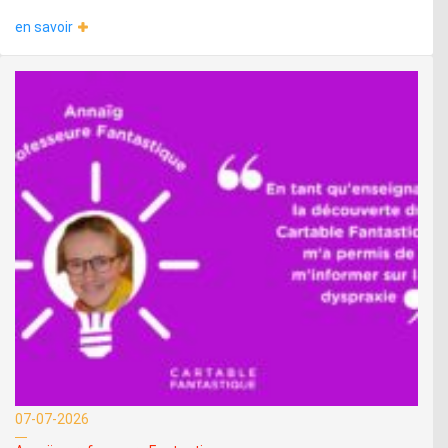
en savoir
07-07-2026