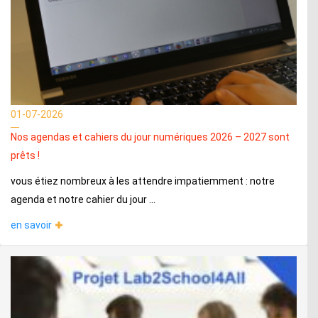
01-07-2026
Nos agendas et cahiers du jour numériques 2026 – 2027 sont
prêts !
vous étiez nombreux à les attendre impatiemment : notre
agenda et notre cahier du jour ...
en savoir