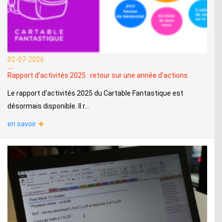
02-07-2026
Rapport d’activités 2025 : retour sur une année d’actions
Le rapport d’activités 2025 du Cartable Fantastique est
désormais disponible. Il r...
en savoir