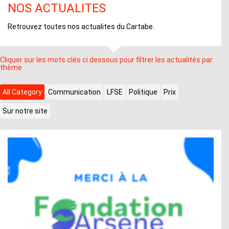
NOS ACTUALITES
Retrouvez toutes nos actualites du Cartabe.
Cliquer sur les mots clés ci dessous pour filtrer les actualités par
thème
All Category
Communication
LFSE
Politique
Prix
Sur notre site