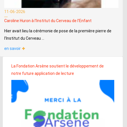
11-06-2026
Caroline Huron à l’Institut du Cerveau de l’Enfant
Hier avait lieu la cérémonie de pose de la première pierre de
l’Institut du Cerveau ...
en savoir
La Fondation Arsène soutient le développement de
notre future application de lecture