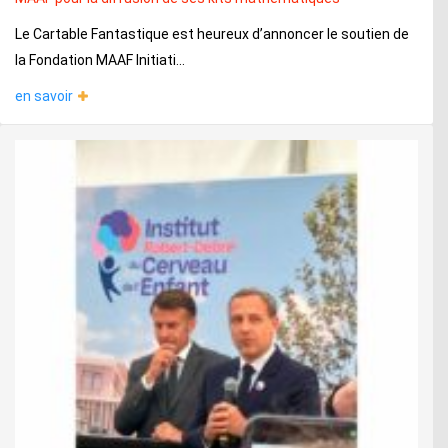
Le Cartable Fantastique est heureux d’annoncer le soutien de
la Fondation MAAF Initiati...
en savoir