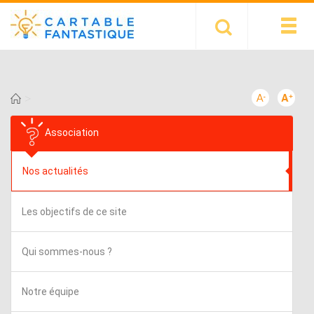
>
Association
Nos actualités
Les objectifs de ce site
Qui sommes-nous ?
Notre équipe