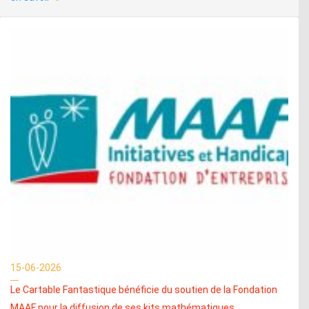
15-06-2026
Le Cartable Fantastique bénéficie du soutien de la Fondation
MAAF pour la diffusion de ses kits mathématiques