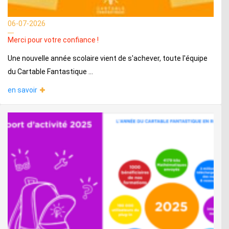
06-07-2026
Merci pour votre confiance !
Une nouvelle année scolaire vient de s'achever, toute l'équipe
du Cartable Fantastique ...
en savoir