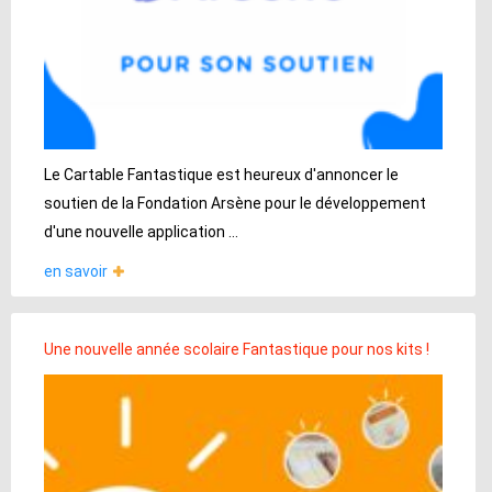
Le Cartable Fantastique est heureux d'annoncer le
soutien de la Fondation Arsène pour le développement
d'une nouvelle application ...
en savoir
Une nouvelle année scolaire Fantastique pour nos kits !