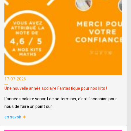
17-07-2026
Une nouvelle année scolaire Fantastique pour nos kits !
L'année scolaire venant de se terminer, c'est l'occasion pour
nous de faire un point sur...
en savoir