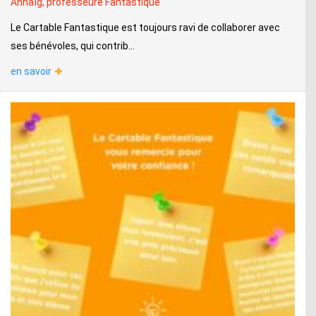
Annaïg, professeure Fantastique
Le Cartable Fantastique est toujours ravi de collaborer avec
ses bénévoles, qui contrib...
en savoir