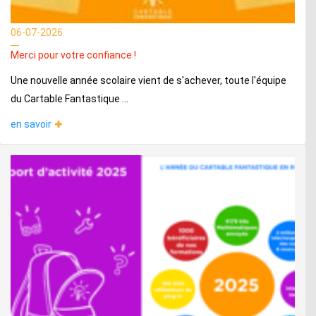
06-07-2026
Merci pour votre confiance !
Une nouvelle année scolaire vient de s'achever, toute l'équipe
du Cartable Fantastique ...
en savoir