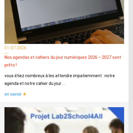
01-07-2026
Nos agendas et cahiers du jour numériques 2026 – 2027 sont
prêts !
vous étiez nombreux à les attendre impatiemment : notre
agenda et notre cahier du jour ...
en savoir