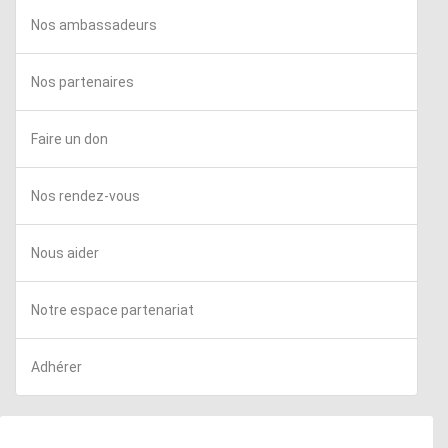
Nos ambassadeurs
Nos partenaires
Faire un don
Nos rendez-vous
Nous aider
Notre espace partenariat
Adhérer