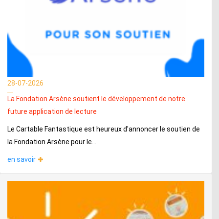
28-07-2026
La Fondation Arsène soutient le développement de notre
future application de lecture
Le Cartable Fantastique est heureux d'annoncer le soutien de
la Fondation Arsène pour le...
en savoir