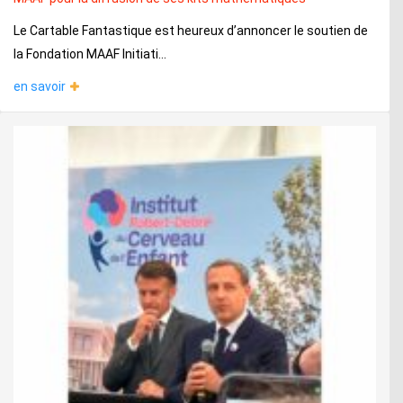
Le Cartable Fantastique est heureux d’annoncer le soutien de
la Fondation MAAF Initiati...
en savoir