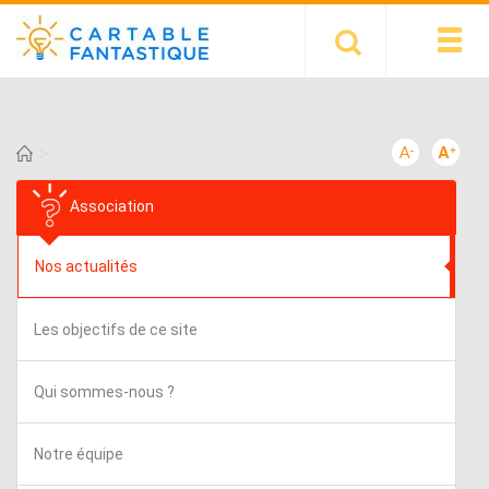
>
Association
Nos actualités
Les objectifs de ce site
Qui sommes-nous ?
Notre équipe