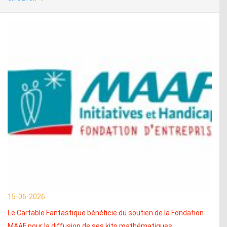
15-06-2026
Le Cartable Fantastique bénéficie du soutien de la Fondation
MAAF pour la diffusion de ses kits mathématiques