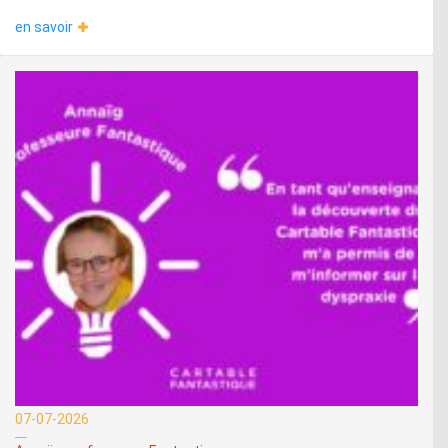
en savoir
07-07-2026