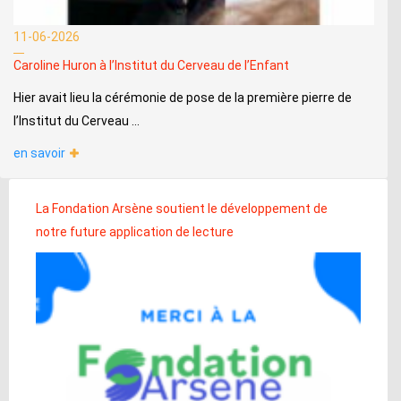
11-06-2026
Caroline Huron à l’Institut du Cerveau de l’Enfant
Hier avait lieu la cérémonie de pose de la première pierre de
l’Institut du Cerveau ...
en savoir
La Fondation Arsène soutient le développement de
notre future application de lecture