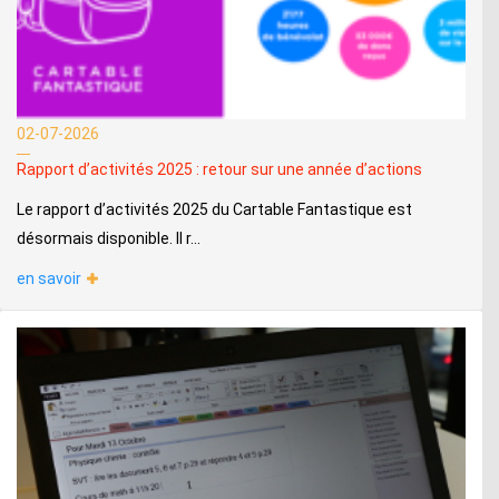
02-07-2026
Rapport d’activités 2025 : retour sur une année d’actions
Le rapport d’activités 2025 du Cartable Fantastique est
désormais disponible. Il r...
en savoir