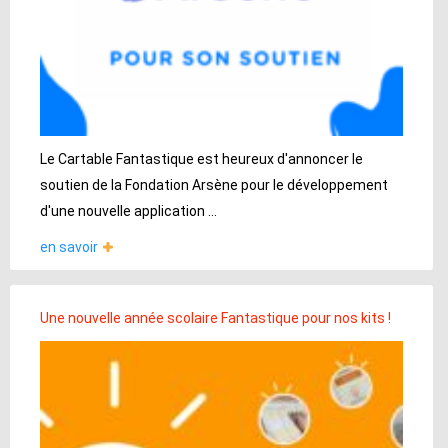
Le Cartable Fantastique est heureux d'annoncer le
soutien de la Fondation Arsène pour le développement
d'une nouvelle application ...
en savoir
Une nouvelle année scolaire Fantastique pour nos kits !