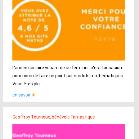
L'année scolaire venant de se terminer, c'est l'occasion
pour nous de faire un point sur nos kits mathématiques.
Vous êtes plu...
en savoir
Geoffroy Tourneux, bénévole Fantastique