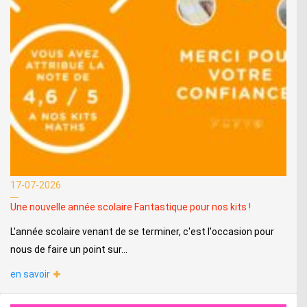
17-07-2026
Une nouvelle année scolaire Fantastique pour nos kits !
L'année scolaire venant de se terminer, c'est l'occasion pour
nous de faire un point sur...
en savoir