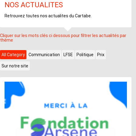
NOS ACTUALITES
Retrouvez toutes nos actualites du Cartabe.
Cliquer sur les mots clés ci dessous pour filtrer les actualités par
thème
All Category
Communication
LFSE
Politique
Prix
Sur notre site