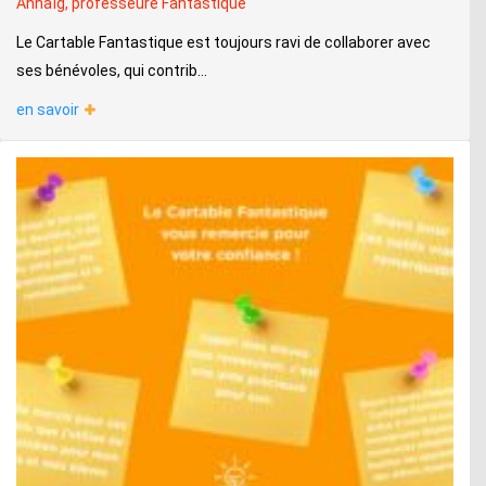
Annaïg, professeure Fantastique
Le Cartable Fantastique est toujours ravi de collaborer avec
ses bénévoles, qui contrib...
en savoir