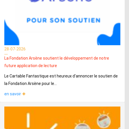
28-07-2026
La Fondation Arsène soutient le développement de notre
future application de lecture
Le Cartable Fantastique est heureux d'annoncer le soutien de
la Fondation Arsène pour le...
en savoir