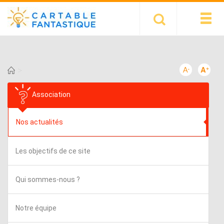
>
Association
Nos actualités
Les objectifs de ce site
Qui sommes-nous ?
Notre équipe