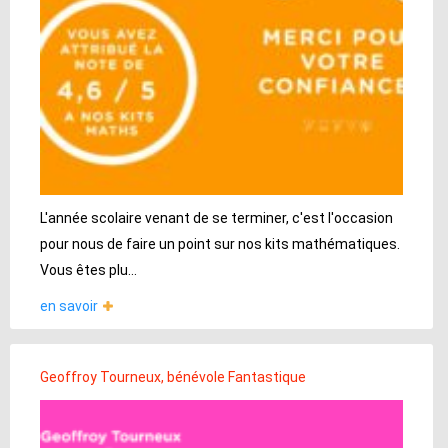
L'année scolaire venant de se terminer, c'est l'occasion
pour nous de faire un point sur nos kits mathématiques.
Vous êtes plu...
en savoir
Geoffroy Tourneux, bénévole Fantastique