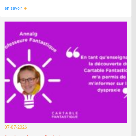
en savoir
07-07-2026