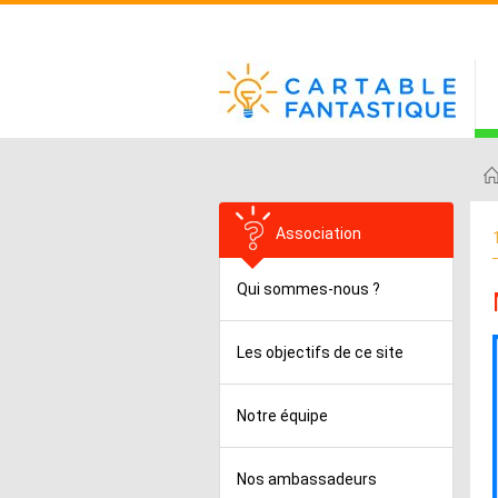
Association
Qui sommes-nous ?
Les objectifs de ce site
Notre équipe
Nos ambassadeurs