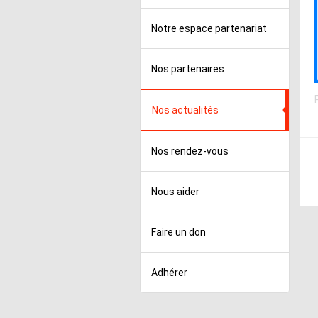
Notre espace partenariat
Nos partenaires
Nos actualités
Nos rendez-vous
Nous aider
Faire un don
Adhérer