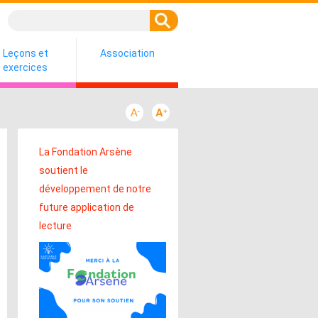
Leçons et
Association
exercices
La Fondation Arsène
soutient le
développement de notre
future application de
lecture