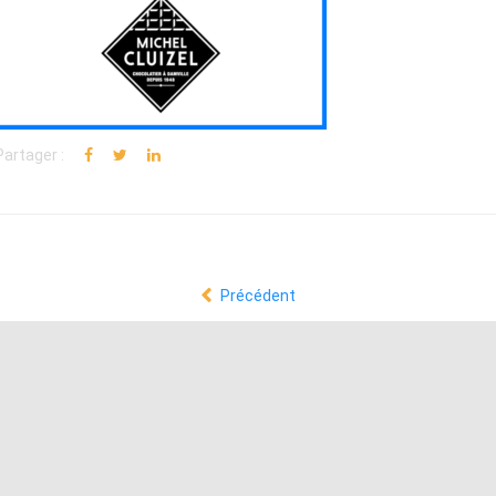
Partager :
Précédent