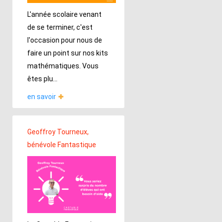
L'année scolaire venant
de se terminer, c'est
l'occasion pour nous de
faire un point sur nos kits
mathématiques. Vous
êtes plu...
en savoir
Geoffroy Tourneux,
bénévole Fantastique