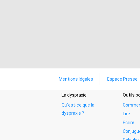
Mentions légales
Espace Presse
La dyspraxie
Outils 
Qu’est-ce que la
Commen
dyspraxie ?
Lire
Écrire
Conjugu