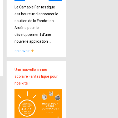
Le Cartable Fantastique
est heureux d'annoncer le
soutien de la Fondation
Arsène pour le
développement d'une
nouvelle application ...
en savoir
Une nouvelle année
scolaire Fantastique pour
nos kits !