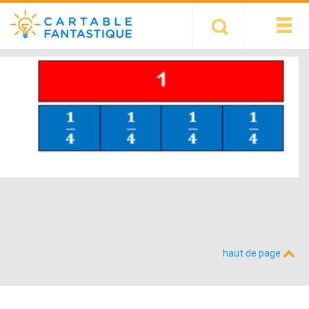
haut de page