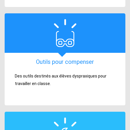
Outils pour compenser
Des outils destinés aux élèves dyspraxiques pour
travailler en classe.