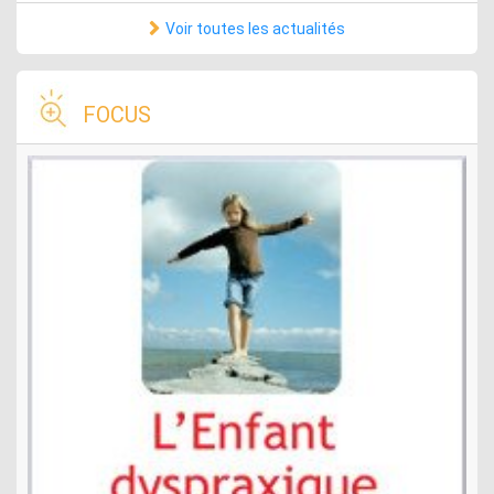
Voir toutes les actualités
FOCUS