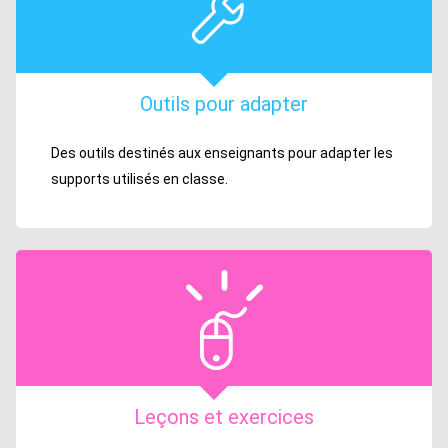
Outils pour adapter
Des outils destinés aux enseignants pour adapter les
supports utilisés en classe.
Leçons et exercices