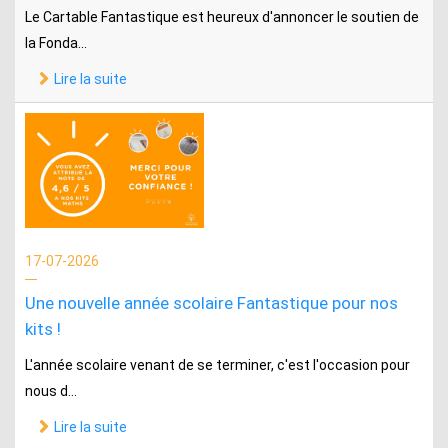
Le Cartable Fantastique est heureux d'annoncer le soutien de
la Fonda...
Lire la suite
17-07-2026
Une nouvelle année scolaire Fantastique pour nos
kits !
L'année scolaire venant de se terminer, c'est l'occasion pour
nous d...
Lire la suite