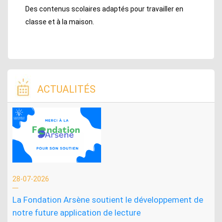
Des contenus scolaires adaptés pour travailler en
classe et à la maison.
ACTUALITÉS
28-07-2026
La Fondation Arsène soutient le développement de
notre future application de lecture