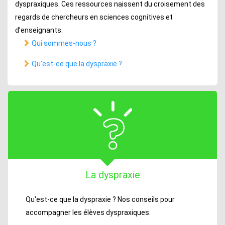
dyspraxiques. Ces ressources naissent du croisement des
regards de chercheurs en sciences cognitives et
d’enseignants.
Qui sommes-nous ?
Qu’est-ce que la dyspraxie ?
La dyspraxie
Qu'est-ce que la dyspraxie ? Nos conseils pour
accompagner les élèves dyspraxiques.