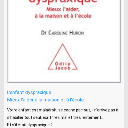
L'enfant dyspraxique.
Mieux l'aider à la maison et à l'école.
Votre enfant est maladroit, se cogne partout, il n'arrive pas à
s'habiller tout seul, écrit très mal et très lentement...
Et s'il était dyspraxique ?