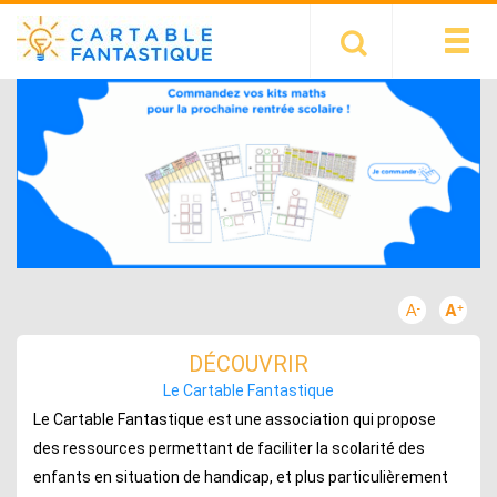
DÉCOUVRIR
Le Cartable Fantastique
Le Cartable Fantastique est une association qui propose
des ressources permettant de faciliter la scolarité des
enfants en situation de handicap, et plus particulièrement