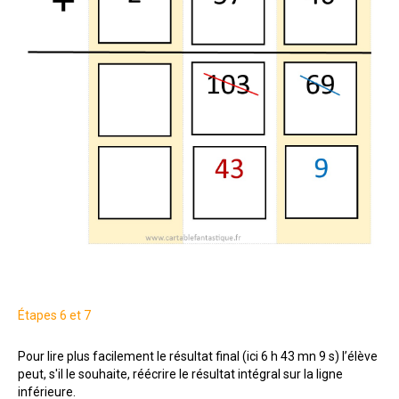
Étapes 6 et 7
Pour lire plus facilement le résultat final (ici 6 h 43 mn 9 s) l’élève
peut, s'il le souhaite, réécrire le résultat intégral sur la ligne
inférieure.