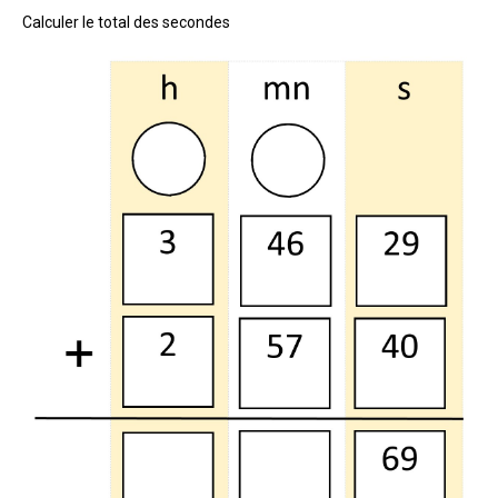
Calculer le total des secondes