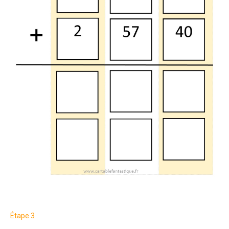
Étape 3