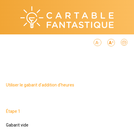
Utiliser le gabarit d’addition d’heures
Étape 1
Gabarit vide