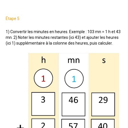
Étape 5
1) Convertir les minutes en heures. Exemple : 103 mn = 1 h et 43
mn. 2) Noter les minutes restantes (ici 43) et ajouter les heures
(ici 1) supplémentaire à la colonne des heures, puis calculer.