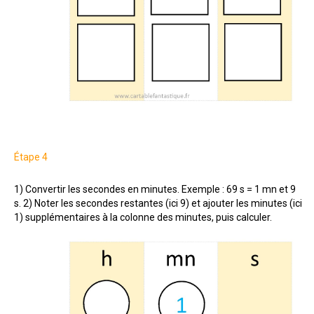
Étape 4
1) Convertir les secondes en minutes. Exemple : 69 s = 1 mn et 9
s. 2) Noter les secondes restantes (ici 9) et ajouter les minutes (ici
1) supplémentaires à la colonne des minutes, puis calculer.