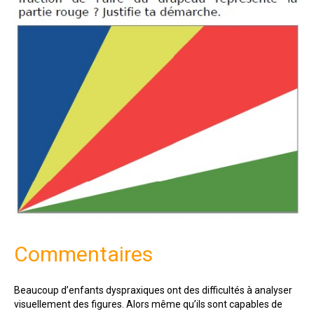
Commentaires
Beaucoup d’enfants dyspraxiques ont des difficultés à analyser
visuellement des figures. Alors même qu’ils sont capables de