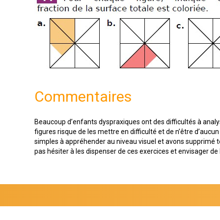
Commentaires
Beaucoup d’enfants dyspraxiques ont des difficultés à analy
figures risque de les mettre en difficulté et de n’être d’auc
simples à appréhender au niveau visuel et avons supprimé tout
pas hésiter à les dispenser de ces exercices et envisager de 