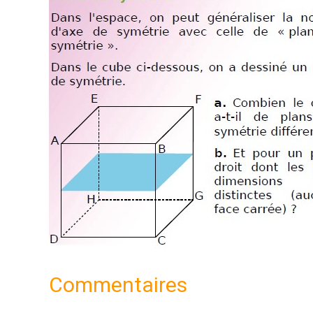
Commentaires