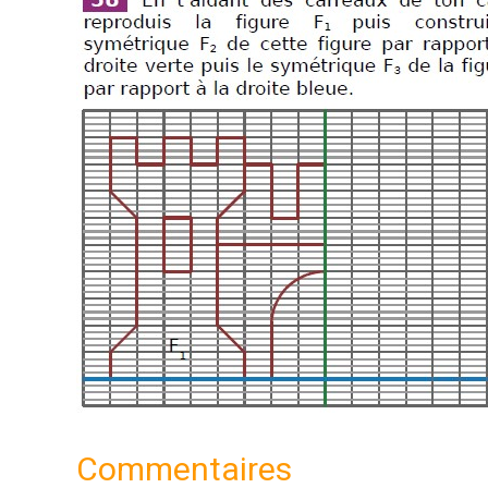
Commentaires