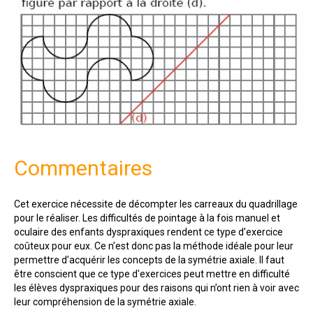
Commentaires
Cet exercice nécessite de décompter les carreaux du quadrillage
pour le réaliser. Les difficultés de pointage à la fois manuel et
oculaire des enfants dyspraxiques rendent ce type d’exercice
coûteux pour eux. Ce n’est donc pas la méthode idéale pour leur
permettre d’acquérir les concepts de la symétrie axiale. Il faut
être conscient que ce type d'exercices peut mettre en difficulté
les élèves dyspraxiques pour des raisons qui n’ont rien à voir avec
leur compréhension de la symétrie axiale.