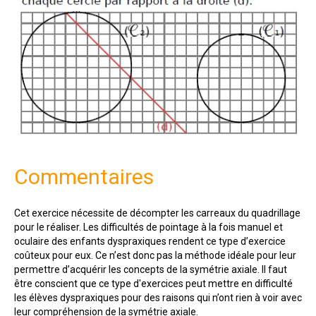
Commentaires
Cet exercice nécessite de décompter les carreaux du quadrillage
pour le réaliser. Les difficultés de pointage à la fois manuel et
oculaire des enfants dyspraxiques rendent ce type d’exercice
coûteux pour eux. Ce n’est donc pas la méthode idéale pour leur
permettre d’acquérir les concepts de la symétrie axiale. Il faut
être conscient que ce type d'exercices peut mettre en difficulté
les élèves dyspraxiques pour des raisons qui n’ont rien à voir avec
leur compréhension de la symétrie axiale.