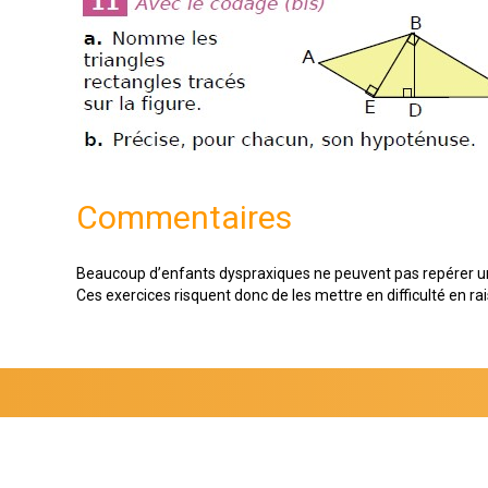
Commentaires
Beaucoup d’enfants dyspraxiques ne peuvent pas repérer un tr
Ces exercices risquent donc de les mettre en difficulté en rai