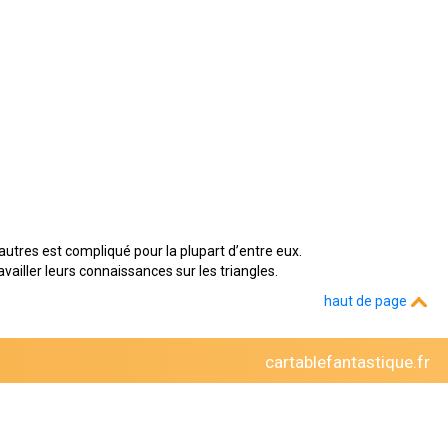
autres est compliqué pour la plupart d’entre eux.
availler leurs connaissances sur les triangles.
haut de page
cartablefantastique.fr