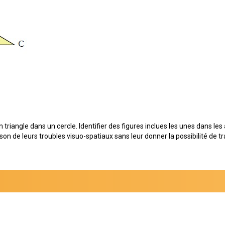
iangle dans un cercle. Identifier des figures inclues les unes dans les 
son de leurs troubles visuo-spatiaux sans leur donner la possibilité de tr