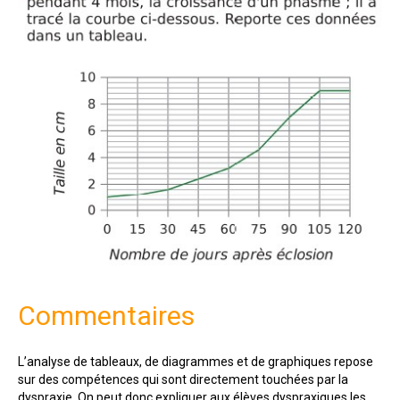
Commentaires
L’analyse de tableaux, de diagrammes et de graphiques repose
sur des compétences qui sont directement touchées par la
dyspraxie. On peut donc expliquer aux élèves dyspraxiques les