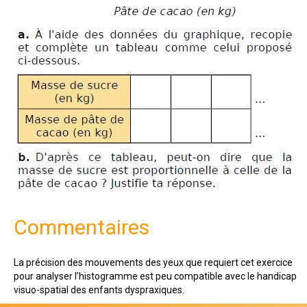
Commentaires
La précision des mouvements des yeux que requiert cet exercice
pour analyser l’histogramme est peu compatible avec le handicap
visuo-spatial des enfants dyspraxiques.