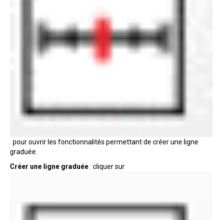
pour ouvrir les fonctionnalités permettant de créer une ligne
graduée.
Créer une ligne graduée
: cliquer sur