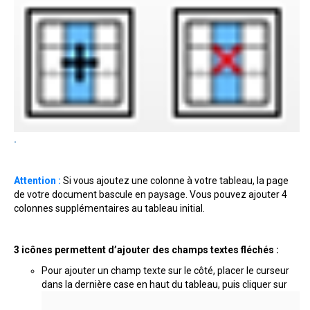
.
Attention :
Si vous ajoutez une colonne à votre tableau, la page
de votre document bascule en paysage. Vous pouvez ajouter 4
colonnes supplémentaires au tableau initial.
3 icônes permettent d’ajouter des champs textes fléchés :
Pour ajouter un champ texte sur le côté, placer le curseur
dans la dernière case en haut du tableau, puis cliquer sur