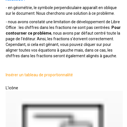
- en géométrie, le symbole perpendiculaire apparaît en oblique
sur le document. Nous cherchons une solution à ce problème.
- nous avons constaté une limitation de développement de Libre
Office : les chiffres dans les fractions ne sont pas centrées.
Pour
contourner ce problème
, nous avons par défaut centré toute la
page de l’éditeur. Ainsi, les fractions s’écrivent correctement.
Cependant, si cela est gênant, vous pouvez cliquer sur pour
aligner toutes vos équations à gauche mais, dans ce cas, les
chiffres dans les fractions seront également alignés à gauche.
Insérer un tableau de proportionnalité
L'icône