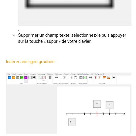
.
Supprimer un champ texte, sélectionnez-le puis appuyer
sur la touche « suppr » de votre clavier.
Insérer une ligne graduée