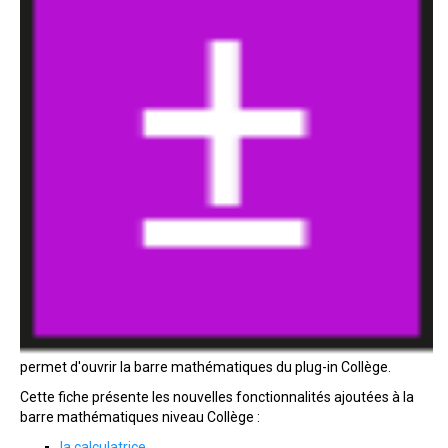
permet d'ouvrir la barre mathématiques du plug-in Collège.
Cette fiche présente les nouvelles fonctionnalités ajoutées à la
barre mathématiques niveau Collège :
la calculatrice