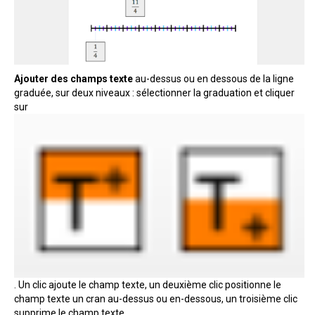
Ajouter des champs texte
au-dessus ou en dessous de la ligne
graduée, sur deux niveaux : sélectionner la graduation et cliquer
sur
. Un clic ajoute le champ texte, un deuxième clic positionne le
champ texte un cran au-dessus ou en-dessous, un troisième clic
supprime le champ texte.