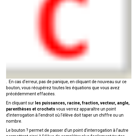
. En cas d’erreur, pas de panique, en cliquant de nouveau sur ce
bouton, vous récupérez toutes les équations que vous avez
précédemment effacées.
En cliquant sur
les puissances, racine, fraction, vecteur, angle,
parenthèses et crochets
vous verrez apparaître un point
d’interrogation à l’endroit où l’élève doit taper un chiffre ou un
nombre.
Le bouton ? permet de passer d’un point d’interrogation à l’autre