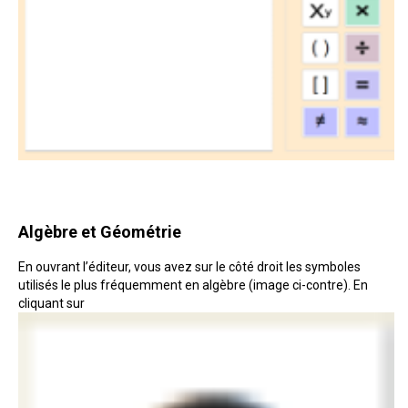
Algèbre et Géométrie
En ouvrant l’éditeur, vous avez sur le côté droit les symboles
utilisés le plus fréquemment en algèbre (image ci-contre). En
cliquant sur