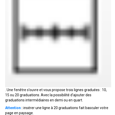
. Une fenêtre s’ouvre et vous propose trois lignes graduées : 10,
15 ou 20 graduations. Avec la possibilité d’ajouter des
graduations intermédiaires en demi ou en quart.
Attention
:
insérer une ligne à 20 graduations fait basculer votre
page en paysage.