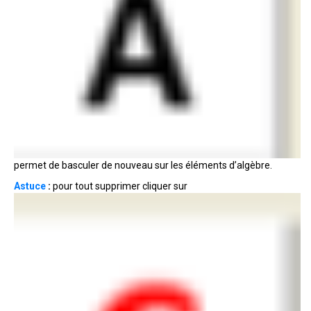
permet de basculer de nouveau sur les éléments d’algèbre.
Astuce
:
pour tout supprimer cliquer sur