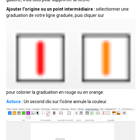
Ajouter l’origine ou un point intermédiaire :
sélectionner une
graduation de votre ligne graduée, puis cliquer sur
pour colorier la graduation en rouge ou en orange.
Astuce
:
Un second clic sur l’icône annule la couleur.