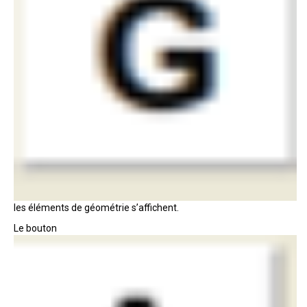
les éléments de géométrie s’affichent.
Le bouton