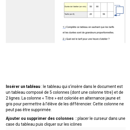
Insérer un tableau
: le tableau qui s’insère dans le document est
un tableau composé de 5 colonnes (dont une colonne titre) et de
2 lignes. La colonne « Titre » est coloriée en alternance jaune et
gris pour permettre à l’élève de les différencier. Cette colonne ne
peut pas être supprimée.
Ajouter ou supprimer des colonnes :
placer le curseur dans une
case du tableau puis cliquer sur les icônes