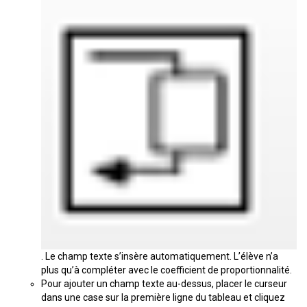
. Le champ texte s’insère automatiquement. L’élève n’a
plus qu’à compléter avec le coefficient de proportionnalité.
Pour ajouter un champ texte au-dessus, placer le curseur
dans une case sur la première ligne du tableau et cliquez