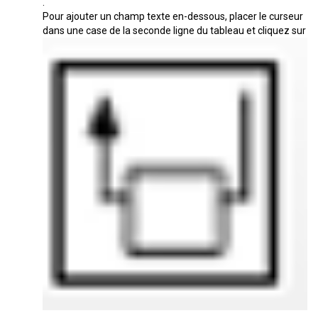
.
Pour ajouter un champ texte en-dessous, placer le curseur
dans une case de la seconde ligne du tableau et cliquez sur
.