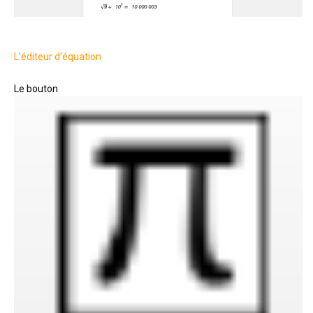
L'éditeur d'équation
Le bouton