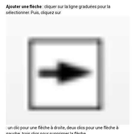
Ajouter une flèche
: cliquer sur la ligne graduées pour la
sélectionner. Puis, cliquez sur
: un clic pour une flèche à droite, deux clics pour une flèche à
gauche, trois clics pour supprimer la flèche.