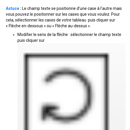
Astuce
:
Le champ texte se positionne d’une case à l’autre mais
vous pouvez le positionner sur les cases que vous voulez. Pour
cela, sélectionner les cases de votre tableau puis cliquer sur
« Flèche en-dessous » ou « Flèche au-dessus ».
Modifier le sens de la flèche : sélectionner le champ texte
puis cliquer sur