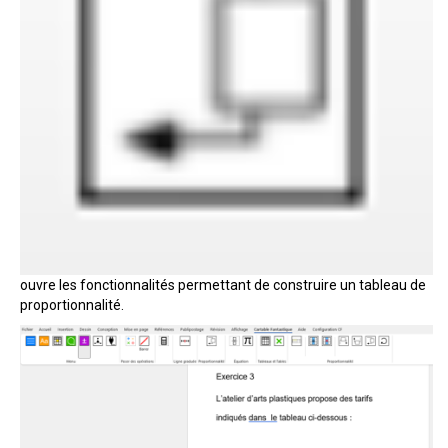
ouvre les fonctionnalités permettant de construire un tableau de
proportionnalité.