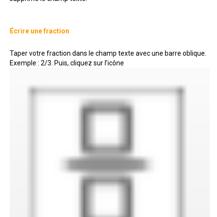
Écrire une fraction
Taper votre fraction dans le champ texte avec une barre oblique.
Exemple : 2/3. Puis, cliquez sur l’icône