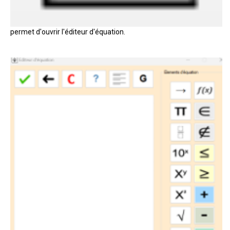
permet d'ouvrir l'éditeur d'équation.