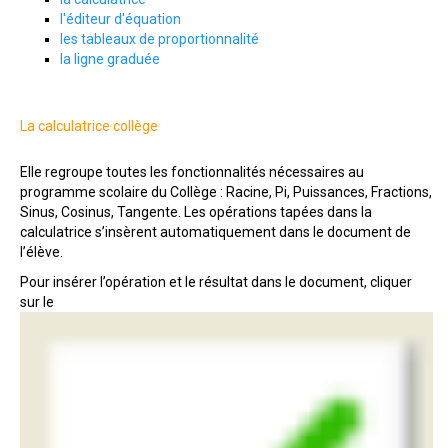
l'éditeur d'équation
les tableaux de proportionnalité
la ligne graduée
La calculatrice collège
Elle regroupe toutes les fonctionnalités nécessaires au
programme scolaire du Collège : Racine, Pi, Puissances, Fractions,
Sinus, Cosinus, Tangente. Les opérations tapées dans la
calculatrice s’insèrent automatiquement dans le document de
l’élève.
Pour insérer l’opération et le résultat dans le document, cliquer
sur le