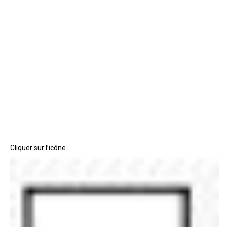
Cliquer sur l’icône