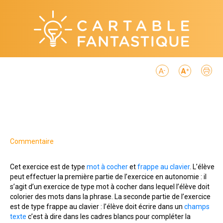
Commentaire
Cet exercice est de type
mot à cocher
et
frappe au clavier
. L’élève
peut effectuer la première partie de l’exercice en autonomie : il
s’agit d’un exercice de type mot à cocher dans lequel l’élève doit
colorier des mots dans la phrase. La seconde partie de l’exercice
est de type frappe au clavier : l’élève doit écrire dans un
champs
texte
c’est à dire dans les cadres blancs pour compléter la