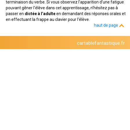
terminaison du verbe. Si vous observez l'apparition d'une fatigue
pouvant gêner l'élève dans cet apprentissage, n’hésitez pas à
passer en
dictée à l’adulte
en demandant des réponses orales et
en effectuant la frappe au clavier pour l’élève.
haut de page
cartablefantastique.fr