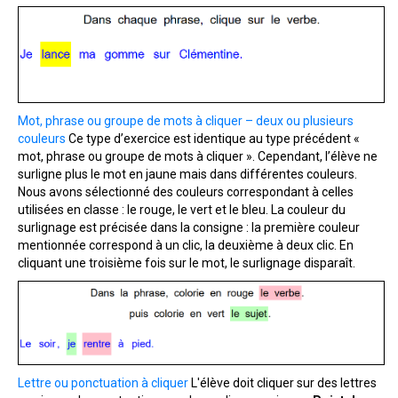
Mot, phrase ou groupe de mots à cliquer – deux ou plusieurs
couleurs
Ce type d’exercice est identique au type précédent «
mot, phrase ou groupe de mots à cliquer ». Cependant, l’élève ne
surligne plus le mot en jaune mais dans différentes couleurs.
Nous avons sélectionné des couleurs correspondant à celles
utilisées en classe : le rouge, le vert et le bleu. La couleur du
surlignage est précisée dans la consigne : la première couleur
mentionnée correspond à un clic, la deuxième à deux clic. En
cliquant une troisième fois sur le mot, le surlignage disparaît.
Lettre ou ponctuation à cliquer
L'élève doit cliquer sur des lettres