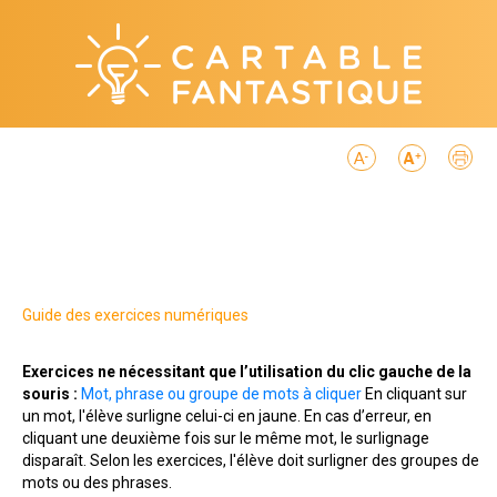
Guide des exercices numériques
Exercices ne nécessitant que l’utilisation du clic gauche de la
souris :
Mot, phrase ou groupe de mots à cliquer
En cliquant sur
un mot, l'élève surligne celui-ci en jaune. En cas d’erreur, en
cliquant une deuxième fois sur le même mot, le surlignage
disparaît. Selon les exercices, l'élève doit surligner des groupes de
mots ou des phrases.