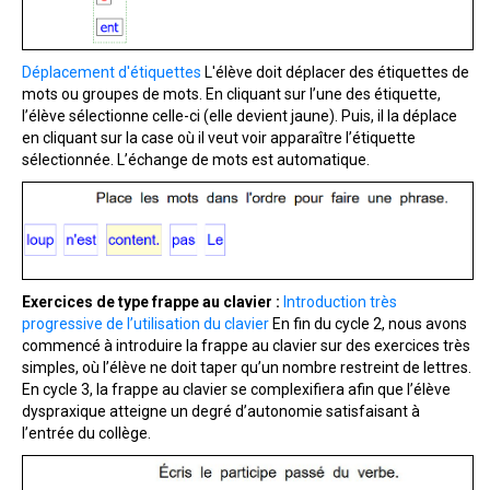
Déplacement d'étiquettes
L'élève doit déplacer des étiquettes de
mots ou groupes de mots. En cliquant sur l’une des étiquette,
l’élève sélectionne celle-ci (elle devient jaune). Puis, il la déplace
en cliquant sur la case où il veut voir apparaître l’étiquette
sélectionnée. L’échange de mots est automatique.
Exercices de type frappe au clavier :
Introduction très
progressive de l’utilisation du clavier
En fin du cycle 2, nous avons
commencé à introduire la frappe au clavier sur des exercices très
simples, où l’élève ne doit taper qu’un nombre restreint de lettres.
En cycle 3, la frappe au clavier se complexifiera afin que l’élève
dyspraxique atteigne un degré d’autonomie satisfaisant à
l’entrée du collège.