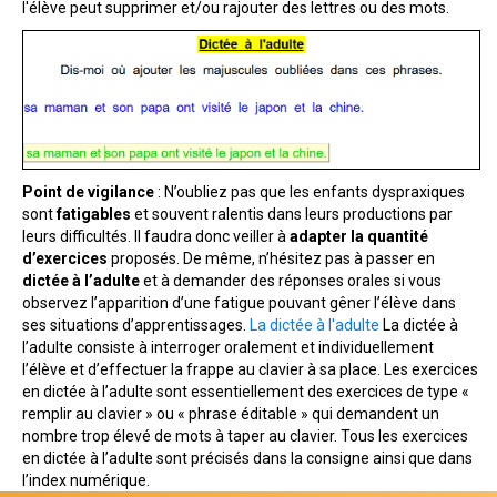
l'élève peut supprimer et/ou rajouter des lettres ou des mots.
Point de vigilance
: N’oubliez pas que les enfants dyspraxiques
sont
fatigables
et souvent ralentis dans leurs productions par
leurs difficultés. Il faudra donc veiller à
adapter la quantité
d’exercices
proposés. De même, n’hésitez pas à passer en
dictée à l’adulte
et à demander des réponses orales si vous
observez l’apparition d’une fatigue pouvant gêner l’élève dans
ses situations d’apprentissages.
La dictée à l'adulte
La dictée à
l’adulte consiste à interroger oralement et individuellement
l’élève et d’effectuer la frappe au clavier à sa place. Les exercices
en dictée à l’adulte sont essentiellement des exercices de type «
remplir au clavier » ou « phrase éditable » qui demandent un
nombre trop élevé de mots à taper au clavier. Tous les exercices
en dictée à l’adulte sont précisés dans la consigne ainsi que dans
l’index numérique.