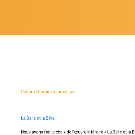
Culture littéraire et artistique
La Belle et la Bête
Nous avons fait le choix de l’œuvre littéraire « La Belle et 