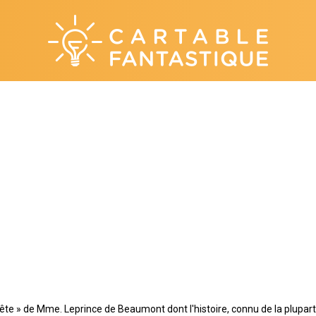
la Bête » de Mme. Leprince de Beaumont dont l'histoire, connu de la plup