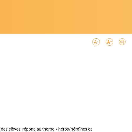
art des élèves, répond au thème « héros/héroïnes et