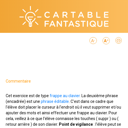
Commentaire
Cet exercice est de type
frappe au clavier.
La deuxième phrase
(encadrée) est une
phrase éditable
. C'est dans ce cadre que
l'élève doit placer le curseur à l'endroit où il veut supprimer et/ou
ajouter des mots et ainsi effectuer une frappe au clavier. Pour
cela, veillez à ce que l’élève connaisse les touches ( suppr ) ou (
retour arrière ) de son clavier.
Point de vigilance
: l’élève peut se