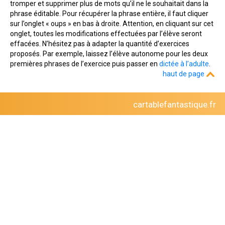
tromper et supprimer plus de mots qu’il ne le souhaitait dans la
phrase éditable. Pour récupérer la phrase entière, il faut cliquer
sur l’onglet « oups » en bas à droite. Attention, en cliquant sur cet
onglet, toutes les modifications effectuées par l’élève seront
effacées. N’hésitez pas à adapter la quantité d’exercices
proposés. Par exemple, laissez l’élève autonome pour les deux
premières phrases de l’exercice puis passer en
dictée à l’adulte
.
haut de page
cartablefantastique.fr