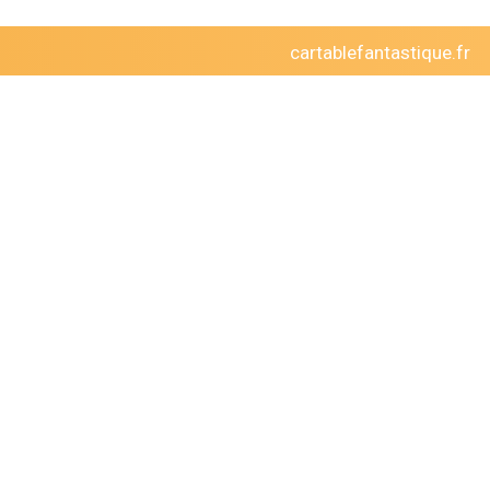
cartablefantastique.fr