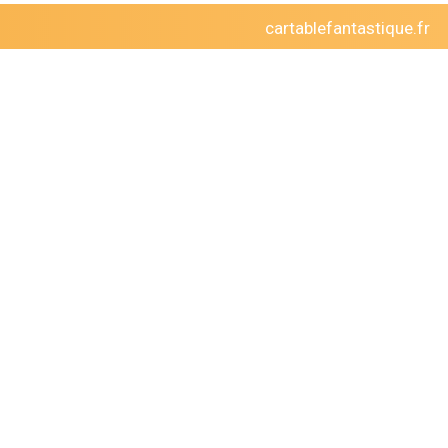
cartablefantastique.fr