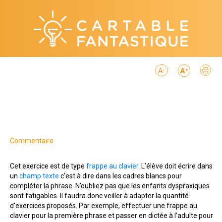
Commentaire
Cet exercice est de type
frappe au clavier.
L’élève doit écrire dans
un
champ texte
c’est à dire dans les cadres blancs pour
compléter la phrase. N’oubliez pas que les enfants dyspraxiques
sont fatigables. Il faudra donc veiller à adapter la quantité
d’exercices proposés. Par exemple, effectuer une frappe au
clavier pour la première phrase et passer en dictée à l’adulte pour