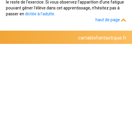
le reste de l’exercice. Si vous observez l’apparition d’une fatigue
pouvant gêner l’élève dans cet apprentissage, n’hésitez pas à
passer en
dictée à l’adulte
.
haut de page
cartablefantastique.fr