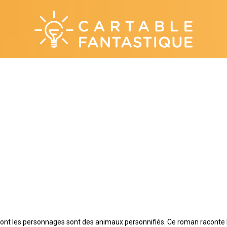
ont les personnages sont des animaux personnifiés. Ce roman raconte l