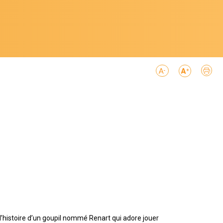
’histoire d’un goupil nommé Renart qui adore jouer